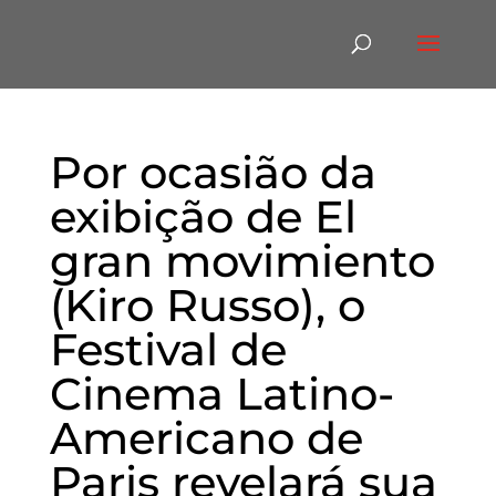
Por ocasião da
exibição de El
gran movimiento
(Kiro Russo), o
Festival de
Cinema Latino-
Americano de
Paris revelará sua