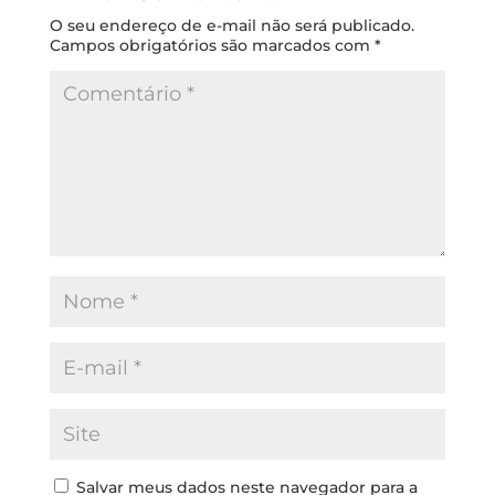
O seu endereço de e-mail não será publicado.
Campos obrigatórios são marcados com
*
Salvar meus dados neste navegador para a